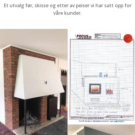
Et utvalg før, skisse og etter av peiser vi har satt opp for
våre kunder.