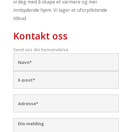
vi deg med å skape et varmere og mer
innbydende hjem. Vi lager et uforpliktende
tilbud.
Kontakt oss
Send oss din henvendelse.