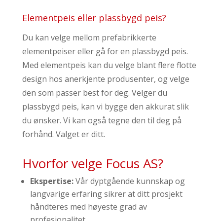
Elementpeis eller plassbygd peis?
Du kan velge mellom prefabrikkerte
elementpeiser eller gå for en plassbygd peis.
Med elementpeis kan du velge blant flere flotte
design hos anerkjente produsenter, og velge
den som passer best for deg. Velger du
plassbygd peis, kan vi bygge den akkurat slik
du ønsker. Vi kan også tegne den til deg på
forhånd. Valget er ditt.
Hvorfor velge Focus AS?
Ekspertise:
Vår dyptgående kunnskap og
langvarige erfaring sikrer at ditt prosjekt
håndteres med høyeste grad av
profesjonalitet.