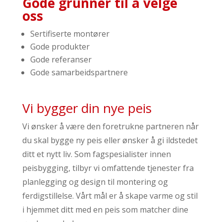
Gode grunner til å velge
oss
Sertifiserte montører
Gode produkter
Gode referanser
Gode samarbeidspartnere
Vi bygger din nye peis
Vi ønsker å være den foretrukne partneren når
du skal bygge ny peis eller ønsker å gi ildstedet
ditt et nytt liv. Som fagspesialister innen
peisbygging, tilbyr vi omfattende tjenester fra
planlegging og design til montering og
ferdigstillelse. Vårt mål er å skape varme og stil
i hjemmet ditt med en peis som matcher dine