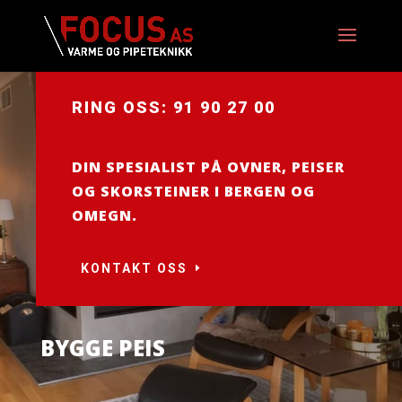
RING OSS: 91 90 27 00
DIN SPESIALIST PÅ OVNER, PEISER
OG SKORSTEINER I BERGEN OG
OMEGN.
KONTAKT OSS
BYGGE PEIS