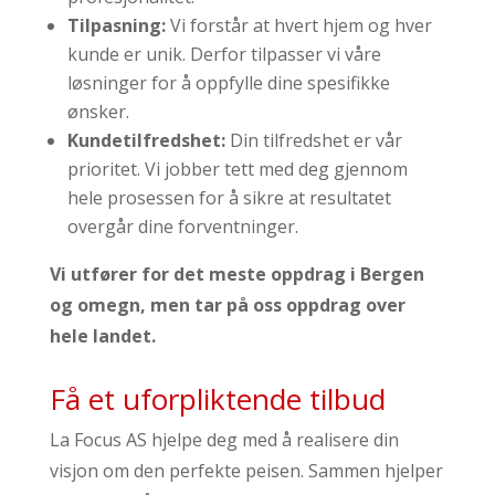
Tilpasning:
Vi forstår at hvert hjem og hver
kunde er unik. Derfor tilpasser vi våre
løsninger for å oppfylle dine spesifikke
ønsker.
Kundetilfredshet:
Din tilfredshet er vår
prioritet. Vi jobber tett med deg gjennom
hele prosessen for å sikre at resultatet
overgår dine forventninger.
Vi utfører for det meste oppdrag i Bergen
og omegn, men tar på oss oppdrag over
hele landet.
Få et uforpliktende tilbud
La Focus AS hjelpe deg med å realisere din
visjon om den perfekte peisen. Sammen hjelper