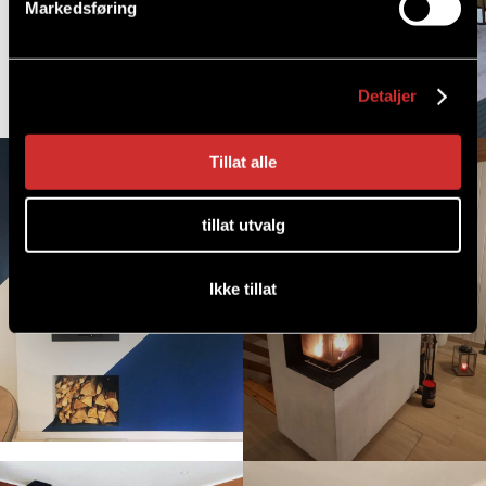
Markedsføring
Detaljer
Tillat alle
tillat utvalg
Ikke tillat